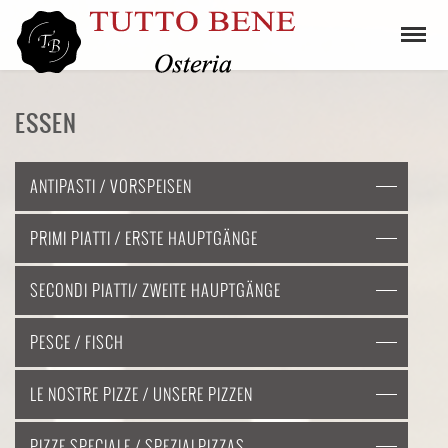
ESSEN
ANTIPASTI / VORSPEISEN
PRIMI PIATTI / ERSTE HAUPTGÄNGE
SECONDI PIATTI/ ZWEITE HAUPTGÄNGE
PESCE / FISCH
LE NOSTRE PIZZE / UNSERE PIZZEN
PIZZE SPECIALE / SPEZIALPIZZAS