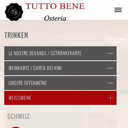
TRINKEN
LE NOSTRE BEVANDE / GETRÄNKEKARTE
WEINKARTE / CARTA DEI VINI
UNSERE OFFENWEINE
WEISSWEINE
SCHWEIZ: